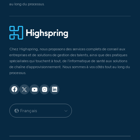
au long du processus.
Chez Highspring, nous proposons des services complets de conseil aux
entreprises et de solutions de gestion des talents, ainsi que des pratiques
spécialisées qui touchent à tout, de l’informatique de santé aux solutions
de chaîne d’approvisionnement. Nous sommes à vos côtés tout au long du
processus.
Français