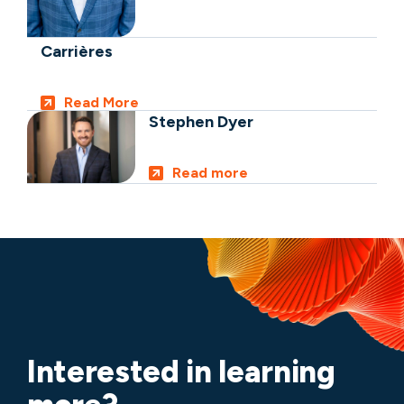
Carrières
Read More
Stephen Dyer
Read more
Interested in learning