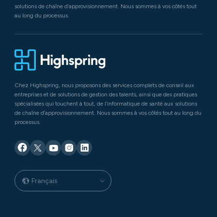
solutions de chaîne d’approvisionnement. Nous sommes à vos côtés tout
au long du processus.
Chez Highspring, nous proposons des services complets de conseil aux
entreprises et de solutions de gestion des talents, ainsi que des pratiques
spécialisées qui touchent à tout, de l’informatique de santé aux solutions
de chaîne d’approvisionnement. Nous sommes à vos côtés tout au long du
processus.
Français