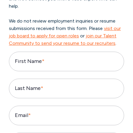
help.
We do not review employment inquiries or resume
submissions received from this form.
Please
visit our
job board to apply for open roles
or
join our Talent
Community to send your resume to our recruiters
.
First Name
*
Last Name
*
Email
*