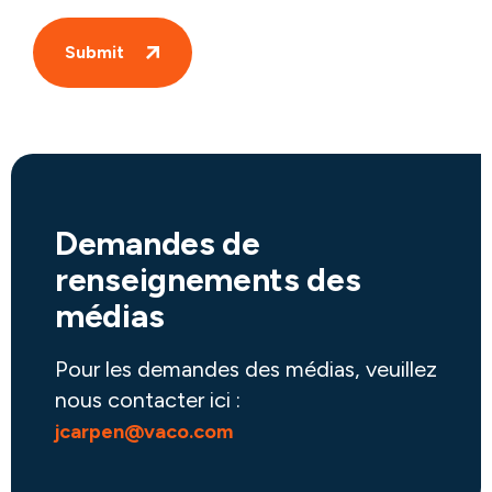
Demandes de
renseignements des
médias
Pour les demandes des médias, veuillez
nous contacter ici :
jcarpen@vaco.com