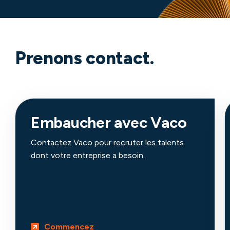
Prenons contact.
Embaucher avec Vaco
Contactez Vaco pour recruter les talents
dont votre entreprise a besoin.
Commencez