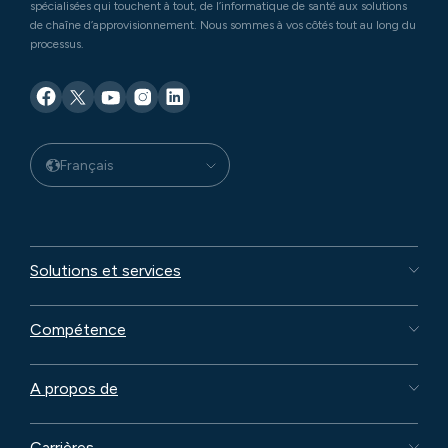
spécialisées qui touchent à tout, de l’informatique de santé aux solutions
de chaîne d’approvisionnement. Nous sommes à vos côtés tout au long du
processus.
Français
Solutions et services
Compétence
A propos de
Carrières