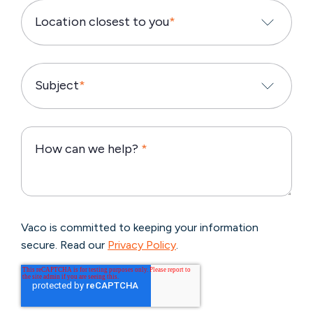
Location closest to you
*
Subject
*
How can we help?
*
Vaco is committed to keeping your information
secure. Read our
Privacy Policy
.