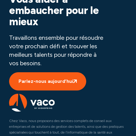
embaucher pour le
mieux
Travaillons ensemble pour résoudre
votre prochain défi et trouver les
meilleurs talents pour répondre à
vos besoins.
Parlez-nous aujourd’hui
Chez Vaco, nous proposons des services complets de conseil aux
entreprises et de solutions de gestion des talents, ainsi que des pratiques
spécialisées qui touchent à tout, de l’informatique de la santé aux