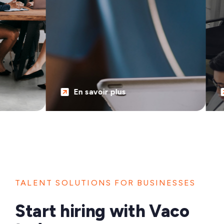
En savoir plus
TALENT SOLUTIONS FOR BUSINESSES
Start hiring with Vaco