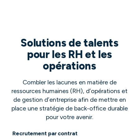
Solutions de talents
pour les RH et les
opérations
Combler les lacunes en matière de
ressources humaines (RH), d’opérations et
de gestion d’entreprise afin de mettre en
place une stratégie de back-office durable
pour votre avenir.
Recrutement par contrat