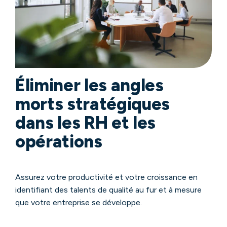
Éliminer les angles
morts stratégiques
dans les RH et les
opérations
Assurez votre productivité et votre croissance en
identifiant des talents de qualité au fur et à mesure
que votre entreprise se développe.