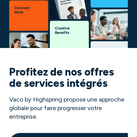
Profitez de nos offres
de services intégrés
Vaco by Highspring propose une approche
globale pour faire progresser votre
entreprise.