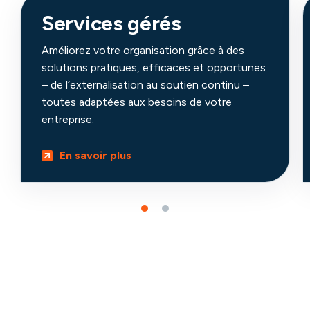
Services gérés
Améliorez votre organisation grâce à des
solutions pratiques, efficaces et opportunes
– de l’externalisation au soutien continu –
toutes adaptées aux besoins de votre
entreprise.
En savoir plus