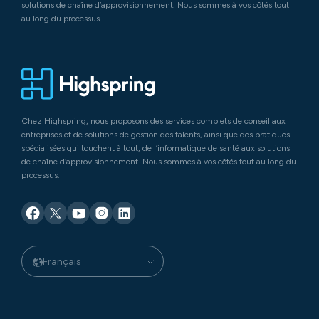
solutions de chaîne d’approvisionnement. Nous sommes à vos côtés tout
au long du processus.
Chez Highspring, nous proposons des services complets de conseil aux
entreprises et de solutions de gestion des talents, ainsi que des pratiques
spécialisées qui touchent à tout, de l’informatique de santé aux solutions
de chaîne d’approvisionnement. Nous sommes à vos côtés tout au long du
processus.
Français