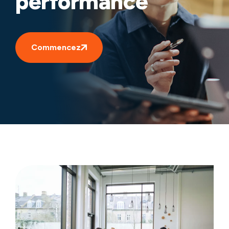
performance
Commencez