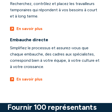
Recherchez, contrôlez et placez les travailleurs
temporaires qui répondent à vos besoins à court
et à long terme.
En savoir plus
Embauche directe
Simplifiez le processus et assurez-vous que
chaque embauche, des cadres aux spécialistes,
correspond bien à votre équipe, à votre culture et
à votre croissance.
En savoir plus
Fournir 100 représentants