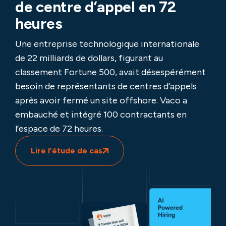
de centre d’appel en 72
heures
Une entreprise technologique internationale
de 22 milliards de dollars, figurant au
classement Fortune 500, avait désespérément
besoin de représentants de centres d’appels
après avoir fermé un site offshore. Vaco a
embauché et intégré 100 contractants en
l’espace de 72 heures.
Lire l’étude de cas