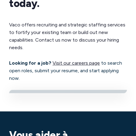
today.
Vaco offers recruiting and strategic staffing services
to fortify your existing team or build out new
capabilities. Contact us now to discuss your hiring
needs.
Looking for a job?
Visit our careers page
to search
open roles, submit your resume, and start applying
now.
Vous aider à